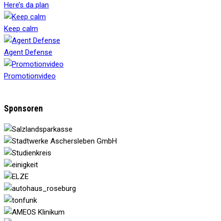
Here’s da plan
Keep calm
Agent Defense
Promotionvideo
Sponsoren