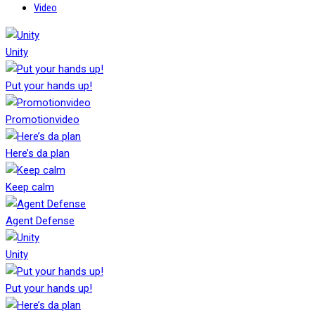
Video
Unity
Put your hands up!
Promotionvideo
Here’s da plan
Keep calm
Agent Defense
Unity
Put your hands up!